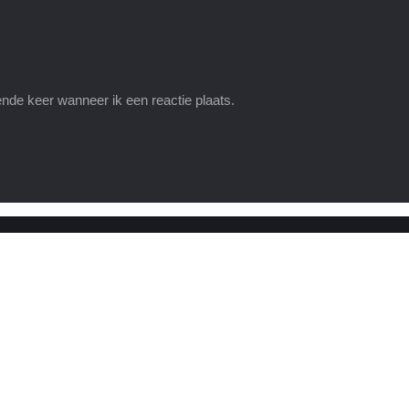
nde keer wanneer ik een reactie plaats.