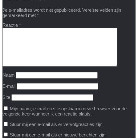
Je e-mailadres wordt niet gepubliceerd.
Vereiste velden zijn
gemarkeerd met
*
Reactie
*
Naam
E-mail
Site
Mijn naam, e-mail en site opslaan in deze browser voor de
volgende keer wanneer ik een reactie plaats.
Stuur mij een e-mail als er vervolgreacties zijn.
Stuur mij een e-mail als er nieuwe berichten zijn.