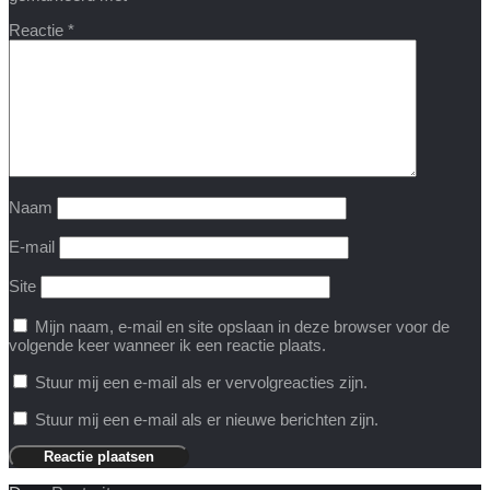
Reactie
*
Naam
E-mail
Site
Mijn naam, e-mail en site opslaan in deze browser voor de
volgende keer wanneer ik een reactie plaats.
Stuur mij een e-mail als er vervolgreacties zijn.
Stuur mij een e-mail als er nieuwe berichten zijn.