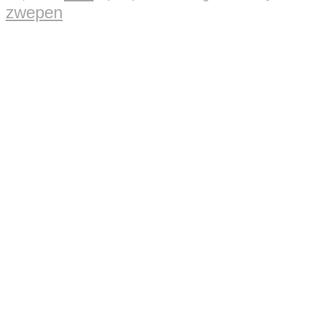
zwepen