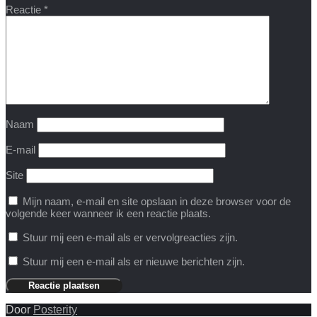
Reactie
*
Naam
E-mail
Site
Mijn naam, e-mail en site opslaan in deze browser voor de
volgende keer wanneer ik een reactie plaats.
Stuur mij een e-mail als er vervolgreacties zijn.
Stuur mij een e-mail als er nieuwe berichten zijn.
Door
Posterity