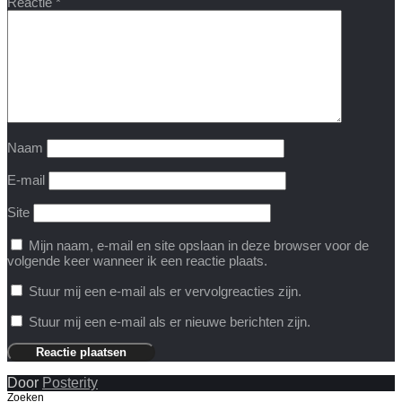
Reactie
*
Naam
E-mail
Site
Mijn naam, e-mail en site opslaan in deze browser voor de
volgende keer wanneer ik een reactie plaats.
Stuur mij een e-mail als er vervolgreacties zijn.
Stuur mij een e-mail als er nieuwe berichten zijn.
Door
Posterity
Zoeken