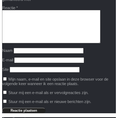
Reactie
*
Naam
E-mail
Site
Mijn naam, e-mail en site opslaan in deze browser voor de
volgende keer wanneer ik een reactie plaats.
Stuur mij een e-mail als er vervolgreacties zijn.
Stuur mij een e-mail als er nieuwe berichten zijn.