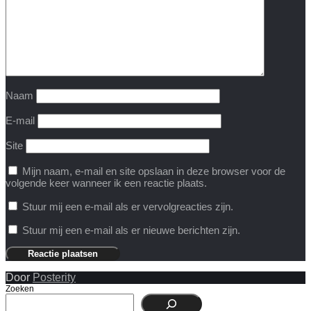
Naam
E-mail
Site
Mijn naam, e-mail en site opslaan in deze browser voor de
volgende keer wanneer ik een reactie plaats.
Stuur mij een e-mail als er vervolgreacties zijn.
Stuur mij een e-mail als er nieuwe berichten zijn.
Door
Posterity
Zoeken