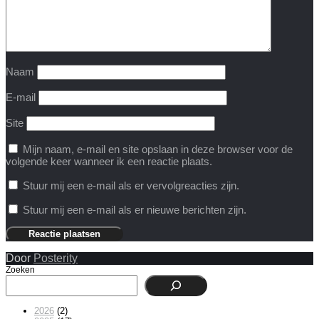
Naam
E-mail
Site
Mijn naam, e-mail en site opslaan in deze browser voor de
volgende keer wanneer ik een reactie plaats.
Stuur mij een e-mail als er vervolgreacties zijn.
Stuur mij een e-mail als er nieuwe berichten zijn.
Door
Posterity
Zoeken
2026
(2)