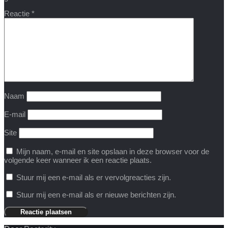
Reactie
*
Naam
E-mail
Site
Mijn naam, e-mail en site opslaan in deze browser voor de
volgende keer wanneer ik een reactie plaats.
Stuur mij een e-mail als er vervolgreacties zijn.
Stuur mij een e-mail als er nieuwe berichten zijn.