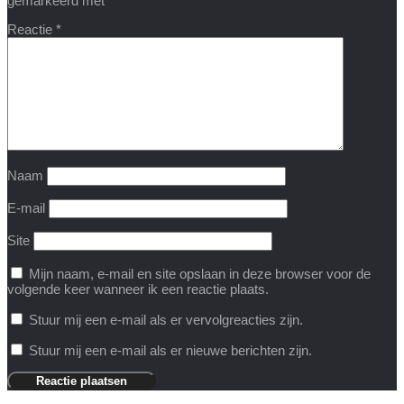
gemarkeerd met
*
Reactie
*
Naam
E-mail
Site
Mijn naam, e-mail en site opslaan in deze browser voor de
volgende keer wanneer ik een reactie plaats.
Stuur mij een e-mail als er vervolgreacties zijn.
Stuur mij een e-mail als er nieuwe berichten zijn.