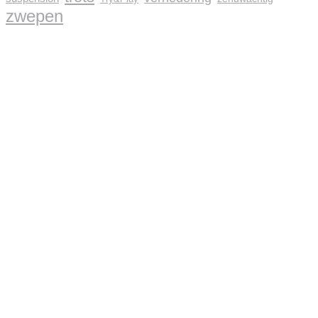
zwepen