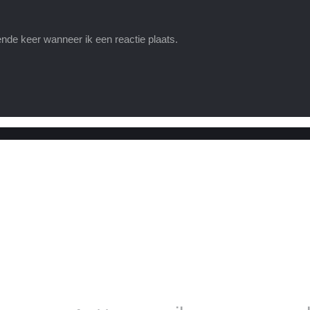
nde keer wanneer ik een reactie plaats.